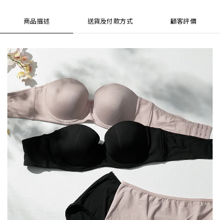
商品描述
送貨及付款方式
顧客評價