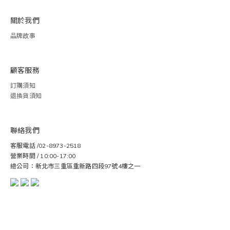
關於我們
品牌故事
顧客服務
訂購須知
退換貨須知
聯絡我們
客服電話 /02-8973-2518
營業時間 / 10:00-17:00
總公司：新北市三重區重新路四段97號4樓之一