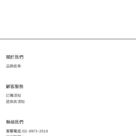
關於我們
品牌故事
顧客服務
訂購須知
退換貨須知
聯絡我們
客服電話 /02-8973-2518