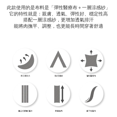
此款使用的是布料是「彈性醫療布＋一層涼感紗」
它的特性就是：親膚、透氣、彈性好、穩定性高
搭配一層涼感紗，更增加透氣排汗
能將肉撫平、調整，也更能長時間穿著舒適