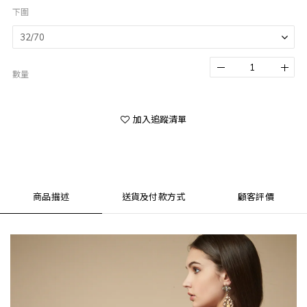
下圍
數量
加入追蹤清單
商品描述
送貨及付款方式
顧客評價