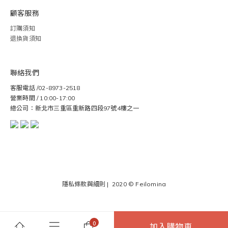
顧客服務
訂購須知
退換貨須知
聯絡我們
客服電話 /02-8973-2518
營業時間 / 10:00-17:00
總公司：新北市三重區重新路四段97號4樓之一
隱私條款與細則
| 2020 ©
Feilomina
加入購物車