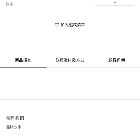
數量
加入追蹤清單
商品描述
送貨及付款方式
顧客評價
關於我們
品牌故事