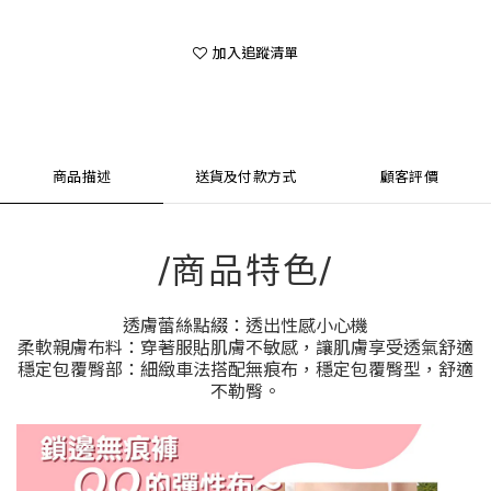
加入追蹤清單
商品描述
送貨及付款方式
顧客評價
/商品特色/
透膚蕾絲點綴：透出性感小心機
柔軟親膚布料：穿著服貼肌膚不敏感，讓肌膚享受透氣舒適
穩定包覆臀部：細緻車法搭配無痕布，穩定包覆臀型，舒適
不勒臀。