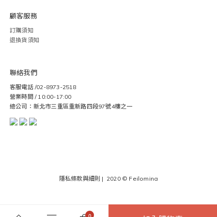
顧客服務
訂購須知
退換貨須知
聯絡我們
客服電話 /02-8973-2518
營業時間 / 10:00-17:00
總公司：新北市三重區重新路四段97號4樓之一
隱私條款與細則
| 2020 ©
Feilomina