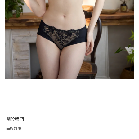
關於我們
品牌故事