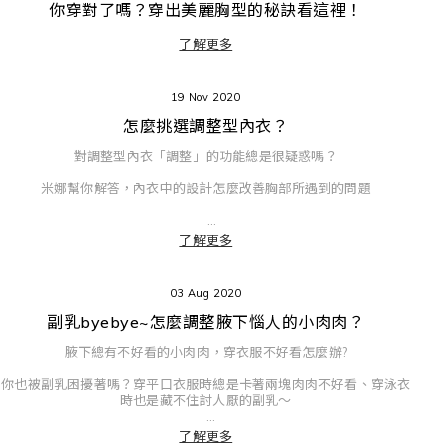
你穿對了嗎？穿出美麗胸型的秘訣看這裡！
了解更多
19 Nov 2020
怎麼挑選調整型內衣？
對調整型內衣「調整」的功能總是很疑惑嗎？
米娜幫你解答，內衣中的設計怎麼改善胸部所遇到的問題
了解更多
03 Aug 2020
副乳byebye~怎麼調整腋下惱人的小肉肉？
腋下總有不好看的小肉肉，穿衣服不好看怎麼辦?
你也被副乳困擾著嗎？穿平口衣服時總是卡著兩塊肉肉不好看、穿泳衣
時也是藏不住討人厭的副乳～
尤其夏天快到了，好看的胸型真的很重要，穿對內衣就不必再遮遮掩
了解更多