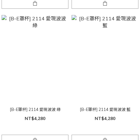
[B-E罩杯] 2114 愛現波波 綠
[B-E罩杯] 2114 愛現波波 藍
NT$4,280
NT$4,280