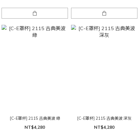
[C-E罩杯] 2115 古典美波 綠
[C-E罩杯] 2115 古典美波 深灰
NT$4,280
NT$4,280