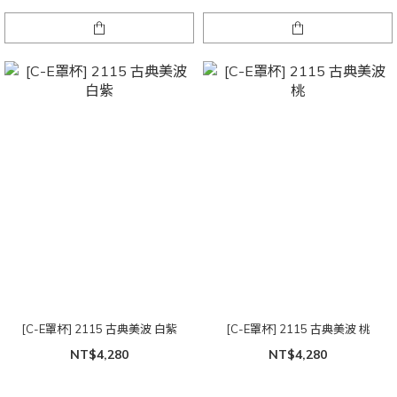
[C-E罩杯] 2115 古典美波 白紫
[C-E罩杯] 2115 古典美波 桃
NT$4,280
NT$4,280