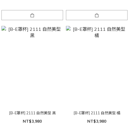
[B-E罩杯] 2111 自然美型 黑
[B-E罩杯] 2111 自然美型 橘
NT$3,980
NT$3,980