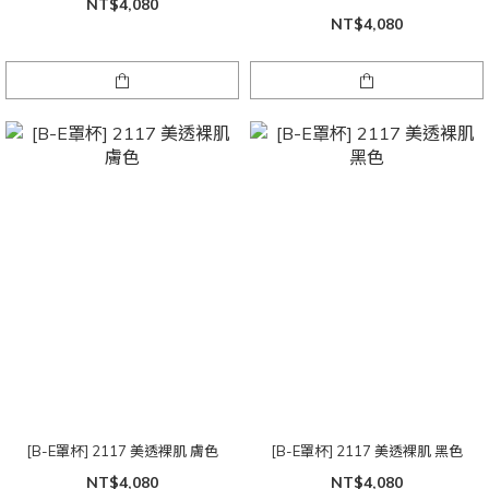
NT$4,080
NT$4,080
[B-E罩杯] 2117 美透裸肌 膚色
[B-E罩杯] 2117 美透裸肌 黑色
NT$4,080
NT$4,080