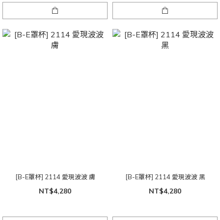
[B-E罩杯] 2114 愛現波波 膚
[B-E罩杯] 2114 愛現波波 黑
NT$4,280
NT$4,280