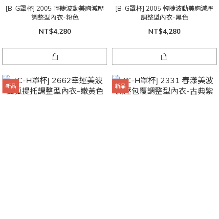
[B-G罩杯] 2005 輕睫波動美胸減壓
[B-G罩杯] 2005 輕睫波動美胸減壓
調整型內衣-粉色
調整型內衣-黑色
NT$4,280
NT$4,280
新品
新品