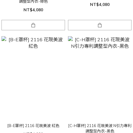
調整型內衣-綠色
NT$4,080
NT$4,080
[B-E罩杯] 2116 花現美波 紅色
[C-H罩杯] 2116 花現美波 N引力專利
調整型內衣-黑色