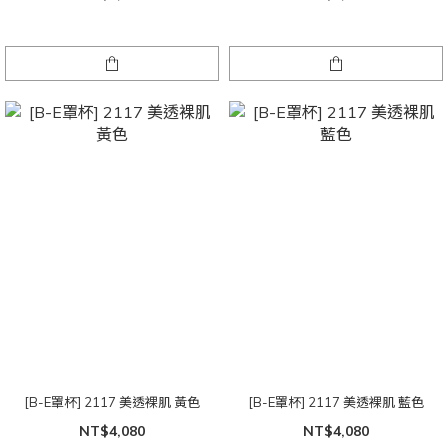
[B-E罩杯] 2117 美透裸肌 黃色
[B-E罩杯] 2117 美透裸肌 藍色
NT$4,080
NT$4,080