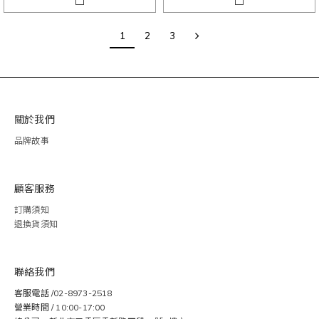
1
2
3
關於我們
品牌故事
顧客服務
訂購須知
退換貨須知
聯絡我們
客服電話 /02-8973-2518
營業時間 / 10:00-17:00